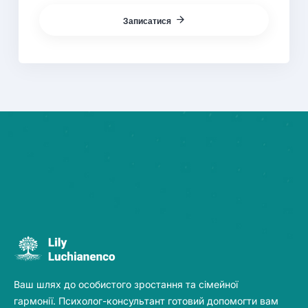
Записатися
Ваш шлях до особистого зростання та сімейної
гармонії. Психолог-консультант готовий допомогти вам