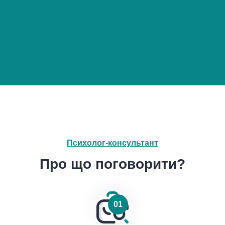
Психолог-консультант
Про що поговорити?
01