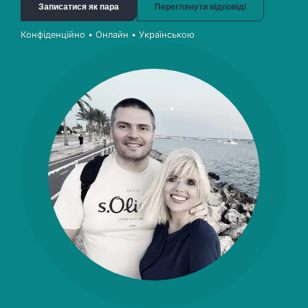
Записатися як пара
Переглянути відповіді
Конфіденційно • Онлайн • Українською