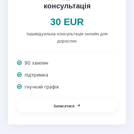
консультація
30 EUR
Індивідуальна консультація онлайн для
дорослих
90 хвилин
підтримка
гнучкий графік
Записатися