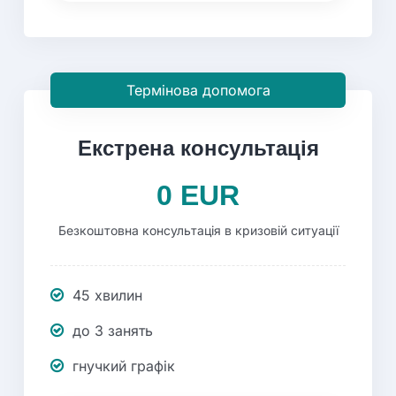
Термінова допомога
Екстрена
консультація
0 EUR
Безкоштовна консультація в кризовій ситуації
45 хвилин
до 3 занять
гнучкий графік