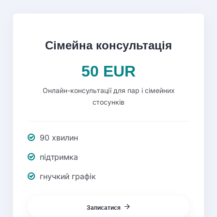
Сімейна
консультація
50 EUR
Онлайн-консультації для пар і сімейних
стосунків
90 хвилин
підтримка
гнучкий графік
Записатися