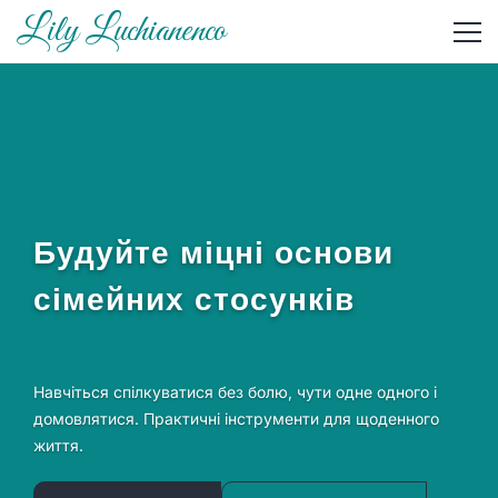
Lily Luchianenco
Будуйте міцні
основи
сімейних стосунків
Навчіться спілкуватися без болю, чути одне одного і
домовлятися. Практичні інструменти для щоденного
життя.